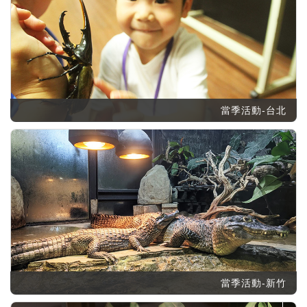
當季活動-台北
當季活動-新竹