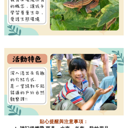
記住帳號
貼心提醒與注意事項：