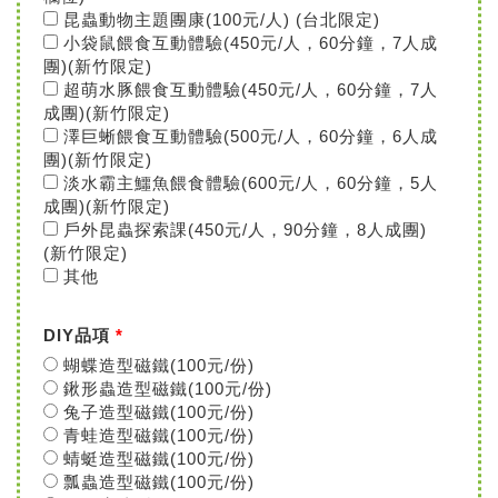
昆蟲動物主題團康(100元/人) (台北限定)
小袋鼠餵食互動體驗(450元/人，60分鐘，7人成
團)(新竹限定)
超萌水豚餵食互動體驗(450元/人，60分鐘，7人
成團)(新竹限定)
澤巨蜥餵食互動體驗(500元/人，60分鐘，6人成
團)(新竹限定)
淡水霸主鱷魚餵食體驗(600元/人，60分鐘，5人
成團)(新竹限定)
戶外昆蟲探索課(450元/人，90分鐘，8人成團)
(新竹限定)
其他
DIY品項
*
蝴蝶造型磁鐵(100元/份)
鍬形蟲造型磁鐵(100元/份)
兔子造型磁鐵(100元/份)
青蛙造型磁鐵(100元/份)
蜻蜓造型磁鐵(100元/份)
瓢蟲造型磁鐵(100元/份)