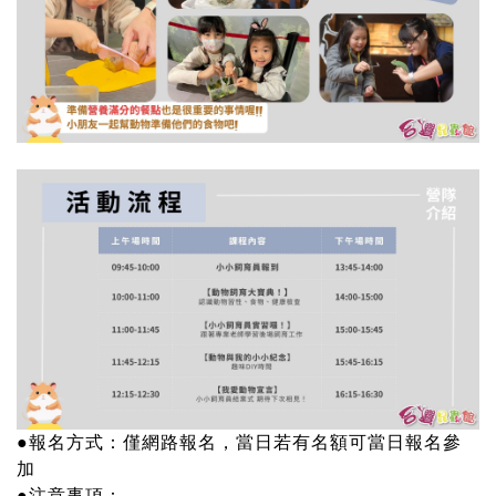
記住帳號
●報名方式：僅網路報名，當日若有名額可當日報名參
加
●注意事項：