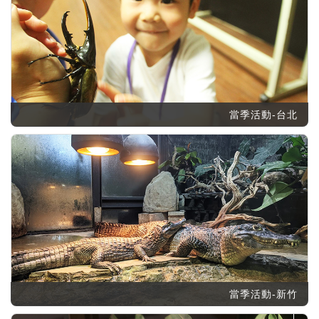
當季活動-台北
當季活動-新竹