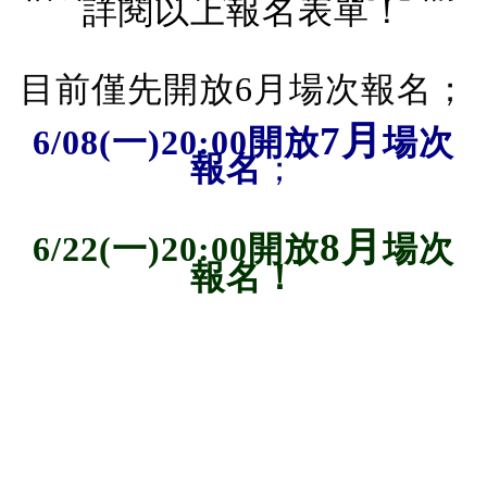
詳閱以上報名表單！
目前僅先開放6月場次報名；
7月
6/08(一)20:00開放
場次
報名
；
8月
6/22
(一)20:00開放
場次
報名！