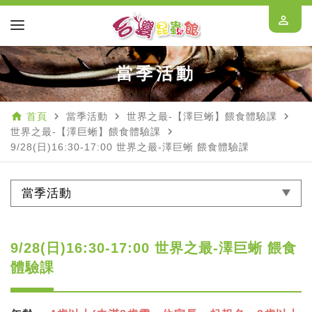
perm_identity
當季活動
home
navigate_next
navigate_next
navigate_next
首頁
當季活動
世界之最-【澤巨蜥】餵食體驗課
navigate_next
世界之最-【澤巨蜥】餵食體驗課
9/28(日)16:30-17:00 世界之最-澤巨蜥 餵食體驗課
當季活動
9/28(日)16:30-17:00 世界之最-澤巨蜥 餵食
體驗課