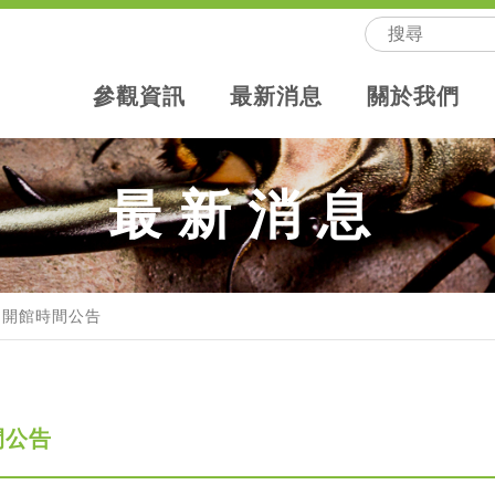
參觀資訊
最新消息
關於我們
最新消息
間開館時間公告
間公告