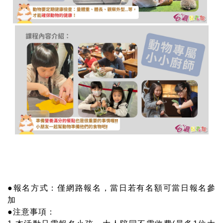
●報名方式：僅網路報名，當日若有名額可當日報名參
加
●注意事項：