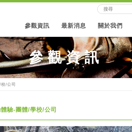
參觀資訊
最新消息
關於我們
參觀資訊
學校/公司
體驗-團體/學校/公司