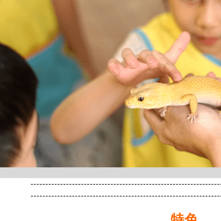
----------------------------------------------------------------
----------------------------------------------------------------
特色